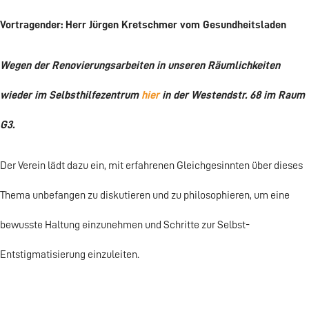
Vortragender: Herr Jürgen Kretschmer vom Gesundheitsladen
Wegen der Renovierungsarbeiten in unseren Räumlichkeiten
wieder im Selbsthilfezentrum
hier
in der Westendstr. 68 im Raum
G3.
Der Verein lädt dazu ein, mit erfahrenen Gleichgesinnten über dieses
Thema unbefangen zu diskutieren und zu philosophieren, um eine
bewusste Haltung einzunehmen und Schritte zur Selbst-
Entstigmatisierung einzuleiten.