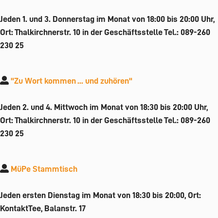
Jeden 1. und 3. Donnerstag im Monat von 18:00 bis 20:00 Uhr,
Ort: Thalkirchnerstr. 10 in der Geschäftsstelle Tel.: 089-260
230 25
"Zu Wort kommen ... und zuhören"
Jeden 2. und 4. Mittwoch im Monat von 18:30 bis 20:00 Uhr,
Ort: Thalkirchnerstr. 10 in der Geschäftsstelle Tel.: 089-260
230 25
MüPe Stammtisch
Jeden ersten Dienstag im Monat von 18:30 bis 20:00, Ort:
KontaktTee, Balanstr. 17