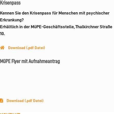
Krisenpass
Kennen Sie den Krisenpass für Menschen mit psychischer
Erkrankung?
Erhältlich in der MüPE-Geschäftsstelle, Thalkirchner Straße
10.
Download (.pdf Datei)
MüPE Flyer mit Aufnahmeantrag
Download (.pdf Datei)