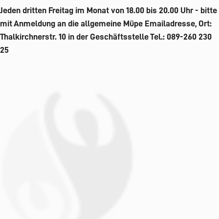
Jeden dritten Freitag im Monat von 18.00 bis 20.00 Uhr - bitte
mit Anmeldung an die allgemeine Müpe Emailadresse, Ort:
Thalkirchnerstr. 10 in der Geschäftsstelle Tel.: 089-260 230
25