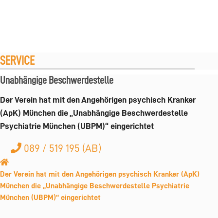
SERVICE
Unabhängige Beschwerdestelle
Der Verein hat mit den Angehörigen psychisch Kranker
(ApK) München die „Unabhängige Beschwerdestelle
Psychiatrie München (UBPM)“ eingerichtet
089 / 519 195 (AB)
Der Verein hat mit den Angehörigen psychisch Kranker (ApK)
München die „Unabhängige Beschwerdestelle Psychiatrie
München (UBPM)“ eingerichtet