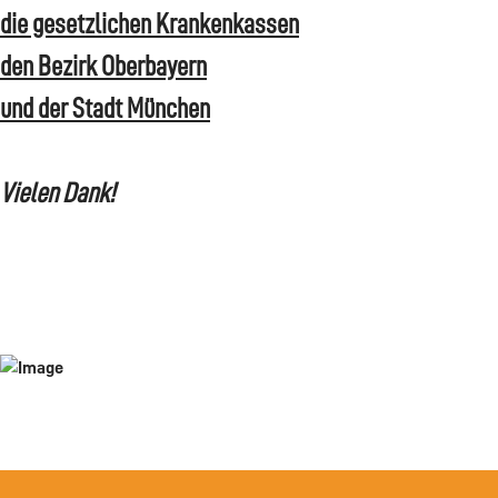
die gesetzlichen Krankenkassen
den Bezirk Oberbayern
und der Stadt München
Vielen Dank!