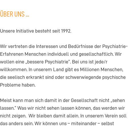
ÜBER UNS ...
Unsere Initiative besteht seit 1992.
Wir vertreten die Interessen und Bedürfnisse der Psychiatrie-
Erfahrenen Menschen individuell und gesellschaftlich. Wir
wollen eine „bessere Psychiatrie“. Bei uns ist jede/r
willkommen. In unserem Land gibt es Millionen Menschen,
die seelisch erkrankt sind oder schwerwiegende psychische
Probleme haben.
Meist kann man sich damit in der Gesellschaft nicht „sehen
lassen.“ Was wir nicht sehen lassen können, das werden wir
nicht zeigen. Wir bleiben damit allein. In unserem Verein soll
das anders sein. Wir können uns – miteinander – selbst