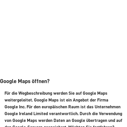
Google Maps öffnen?
Für die Wegbeschreibung werden Sie auf Google Maps
weitergeleitet. Google Maps ist ein Angebot der Firma
Google Inc. Für den europäischen Raum ist das Unternehmen
Google Ireland Limited verantwortlich. Durch die Verwendung
von Google Maps werden Daten an Google übertragen und auf