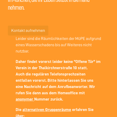
nehmen.
Kontakt aufnehmen
Leider sind die Räumlichkeiten der MüPE aufgrund
eines Wasserschadens bis auf Weiteres nicht
nutzbar.
Daher findet vorerst leider keine "Offene Tür" im
Verein in der Thalkirchnerstraße 10 statt.
Auch die regulären Telefonsprechzeiten
entfallen vorerst. Bitte hinterlassen Sie uns
eine Nachricht auf dem Anrufbeanworter. Wir
rufen Sie dann aus dem Homeoffice mit
anonymer
Nummer zurück.
Die
alternativen Gruppenräume
erfahren Sie
über: