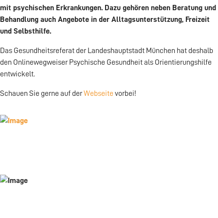
mit psychischen Erkrankungen. Dazu gehören neben Beratung und
Behandlung auch Angebote in der Alltagsunterstützung, Freizeit
und Selbsthilfe.
Das Gesundheitsreferat der Landeshauptstadt München hat deshalb
den Onlinewegweiser Psychische Gesundheit als Orientierungshilfe
entwickelt.
Schauen Sie gerne auf der
Webseite
vorbei!