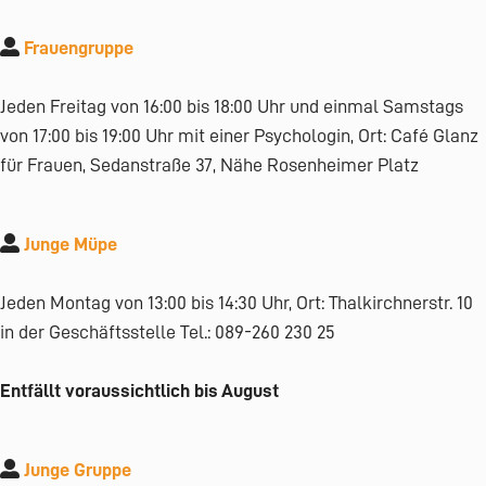
Frauengruppe
Jeden Freitag von 16:00 bis 18:00 Uhr und einmal Samstags
von 17:00 bis 19:00 Uhr mit einer Psychologin, Ort: Café Glanz
für Frauen, Sedanstraße 37, Nähe Rosenheimer Platz
Junge Müpe
Jeden Montag von 13:00 bis 14:30 Uhr, Ort: Thalkirchnerstr. 10
in der Geschäftsstelle Tel.: 089-260 230 25
Entfällt voraussichtlich bis August
Junge Gruppe