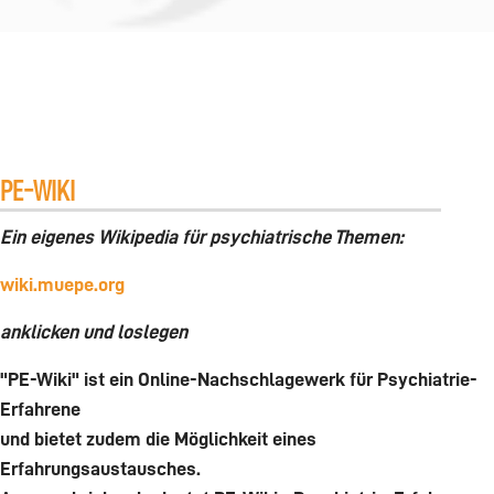
PE-WIKI
Ein eigenes Wikipedia für psychiatrische Themen:
wiki.muepe.org
anklicken und loslegen
"PE-Wiki" ist ein Online-Nachschlagewerk für Psychiatrie-
Erfahrene
und bietet zudem die Möglichkeit eines
Erfahrungsaustausches.