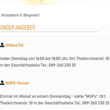
(Künstlerin: F. Bergmeir
)
UNSER ANGEBOT:
Offene Tür
Jeden Dienstag von 16:00 bis 18:00 Uhr, Ort: Thalkirchnerstr. 10
in der Geschäftsstelle Tel.: 089-260 230 25
MüPE-Forum
Einmal im Monat an einem Donnerstag - siehe "MüFo", Ort:
Thalkirchnerstr. 10 in der Geschäftsstelle Tel.: 089-260 230 25