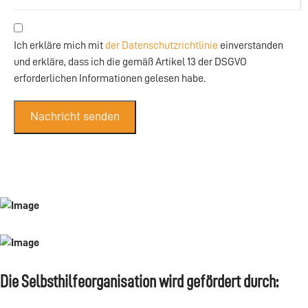
Ich erkläre mich mit
der Datenschutzrichtlinie
einverstanden
und erkläre, dass ich die gemäß Artikel 13 der DSGVO
erforderlichen Informationen gelesen habe.
Nachricht senden
Die Selbsthilfeorganisation wird gefördert durch: