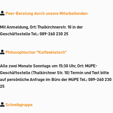
Peer-Beratung durch unsere Mitarbeitenden
Mit Anmeldung, Ort: Thalkirchnerstr. 10 in der
Geschäftsstelle Tel.: 089-260 230 25
Philosophischer "Kaffeeklatsch"
Alle zwei Monate Sonntags um 15:30 Uhr, Ort: MüPE-
Geschäftsstelle (Thalkirchner Str. 10) Termin und Text bitte
auf persönliche Anfrage im Büro der MüPE Tel.: 089-260 230
25
Schreibgruppe