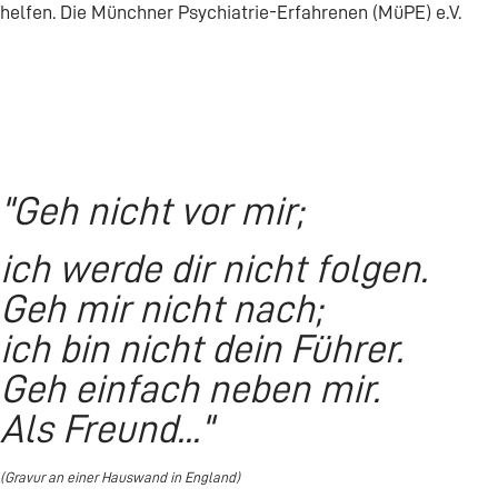
helfen. Die Münchner Psychiatrie-Erfahrenen (MüPE) e.V.
"Geh nicht vor mir;
ich werde dir nicht folgen.
Geh mir nicht nach;
ich bin nicht dein Führer.
Geh einfach neben mir.
Als Freund..."
(Gravur an einer Hauswand in England)