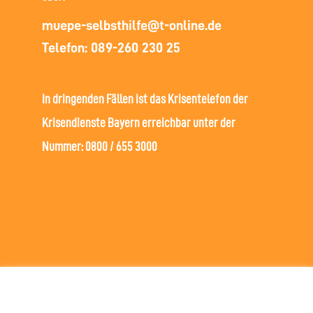
muepe-selbsthilfe@t-online.de
Telefon: 089-260 230 25
In dringenden Fällen ist das Krisentelefon der
Krisendienste Bayern erreichbar unter der
Nummer: 0800 / 655 3000